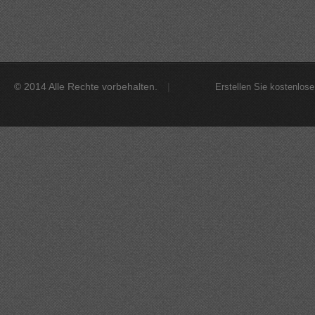
© 2014 Alle Rechte vorbehalten.
Erstellen Sie kostenlo